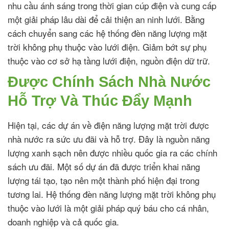
nhu cầu ánh sáng trong thời gian cúp điện và cung cấp
một giải pháp lâu dài để cải thiện an ninh lưới. Bằng
cách chuyển sang các hệ thống đèn năng lượng mặt
trời không phụ thuộc vào lưới điện. Giảm bớt sự phụ
thuộc vào cơ sở hạ tầng lưới điện, nguồn điện dữ trữ.
Được Chính Sách Nhà Nước
Hỗ Trợ Và Thúc Đẩy Mạnh
Hiện tại, các dự án về điện năng lượng mặt trời được
nhà nước ra sức ưu đãi và hỗ trợ. Đây là nguồn năng
lượng xanh sạch nên được nhiều quốc gia ra các chính
sách ưu đãi. Một số dự án đã được triển khai năng
lượng tái tạo, tạo nên một thành phố hiện đại trong
tương lai. Hệ thống đèn năng lượng mặt trời không phụ
thuộc vào lưới là một giải pháp quý báu cho cá nhân,
doanh nghiệp và cả quốc gia.