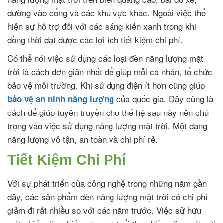
đường vào cổng và các khu vực khác. Ngoài việc thể
hiện sự hỗ trợ đối với các sáng kiến xanh trong khi
đồng thời đạt được các lợi ích tiết kiệm chi phí.
Có thể nói việc sử dụng các loại đèn năng lượng mặt
trời là cách đơn giản nhất để giúp mỗi cá nhân, tổ chức
bảo vệ môi trường. Khi sử dụng điện ít hơn cũng giúp
của quốc gia. Đây cũng là
bảo vệ an ninh năng lượng
cách để giúp tuyên truyền cho thế hệ sau này nên chú
trọng vào việc sử dụng năng lượng mặt trời. Một dạng
năng lượng vô tận, an toàn và chi phí rẻ.
Tiết Kiệm Chi Phí
Với sự phát triển của công nghệ trong những năm gần
đây, các sản phẩm đèn năng lượng mặt trời có chi phí
giảm đi rất nhiều so với các năm trước. Việc sử hữu