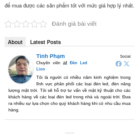
để mua được các sản phẩm tốt với mức giá hợp lý nhất.
Đánh giá bài viết
About
Latest Posts
Tinh Phạm
Social
at
Chuyên viên
Đèn Led
Lion
Tôi là người có nhiều năm kinh nghiệm trong
lĩnh vực phân phối các loại đèn led, đèn năng
lượng mặt trời. Tôi sẽ hỗ trợ tư vấn về mặt kỹ thuật cho các
khách hàng về các loại đèn led trong nhà và ngoài trời. Đưa
ra nhiều sự lựa chọn cho quý khách hàng khi có nhu cầu mua
hàng.