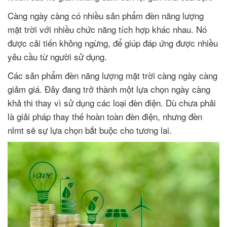
Càng ngày càng có nhiều sản phẩm đèn năng lượng
mặt trời với nhiều chức năng tích hợp khác nhau. Nó
được cải tiến không ngừng, để giúp đáp ứng được nhiều
yêu cầu từ người sử dụng.
Các sản phẩm đèn năng lượng mặt trời càng ngày càng
giảm giá. Đây đang trở thành một lựa chọn ngày càng
khả thi thay vì sử dụng các loại đèn điện. Dù chưa phải
là giải pháp thay thế hoàn toàn đèn điện, nhưng đèn
nlmt sẽ sự lựa chọn bắt buộc cho tương lai.