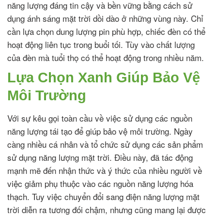
năng lượng đáng tin cậy và bền vững bằng cách sử
dụng ánh sáng mặt trời dồi dào ở những vùng này. Chỉ
cần lựa chọn dung lượng pin phù hợp, chiếc đèn có thể
hoạt động liên tục trong buổi tối. Tùy vào chất lượng
của đèn mà tuổi thọ có thể hoạt động trong nhiều năm.
Lựa Chọn Xanh Giúp Bảo Vệ
Môi Trường
Với sự kêu gọi toàn cầu về việc sử dụng các nguồn
năng lượng tái tạo để giúp bảo vệ môi trường. Ngày
càng nhiều cá nhân và tổ chức sử dụng các sản phẩm
sử dụng năng lượng mặt trời. Điều này, đã tác động
mạnh mẽ đến nhận thức và ý thức của nhiều người về
việc giảm phụ thuộc vào các nguồn năng lượng hóa
thạch. Tuy việc chuyển đổi sang điện năng lượng mặt
trời diễn ra tương đối chậm, nhưng cũng mang lại được