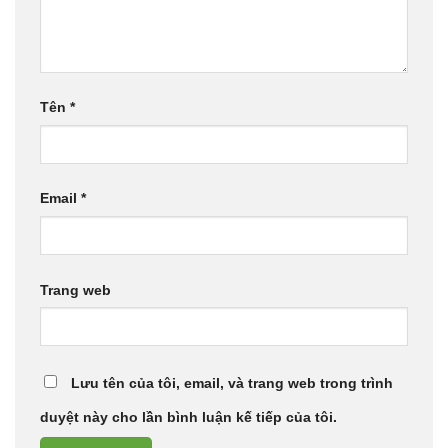
Tên
*
Email
*
Trang web
Lưu tên của tôi, email, và trang web trong trình
duyệt này cho lần bình luận kế tiếp của tôi.