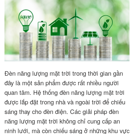
Đèn năng lượng mặt trời trong thời gian gần
đây là một sản phẩm được rất nhiều người
quan tâm. Hệ thống đèn năng lượng mặt trời
được lắp đặt trong nhà và ngoài trời để chiếu
sáng thay cho đèn điện. Các giải pháp đèn
năng lượng mặt trời không chỉ cung cấp an
ninh lưới, mà còn chiếu sáng ở những khu vực