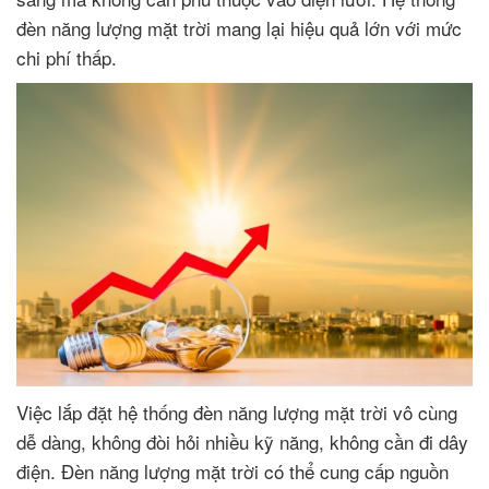
đèn năng lượng mặt trời mang lại hiệu quả lớn với mức
chi phí thấp.
Việc lắp đặt hệ thống đèn năng lượng mặt trời vô cùng
dễ dàng, không đòi hỏi nhiều kỹ năng, không cần đi dây
điện. Đèn năng lượng mặt trời có thể cung cấp nguồn