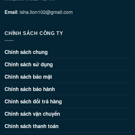
Email
: isha.lion102@gmail.com
CHÍNH SÁCH CÔNG TY
Chính sách chung
Chính sách sử dụng
Chính sách bảo mật
Chính sách bảo hành
Chính sách đổi trả hàng
Chính sách vận chuyển
Chính sách thanh toán