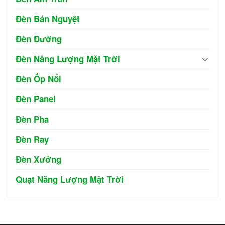
Đèn Bán Nguyệt
Đèn Đường
Đèn Năng Lượng Mặt Trời
Đèn Ốp Nổi
Đèn Panel
Đèn Pha
Đèn Ray
Đèn Xưởng
Quạt Năng Lượng Mặt Trời