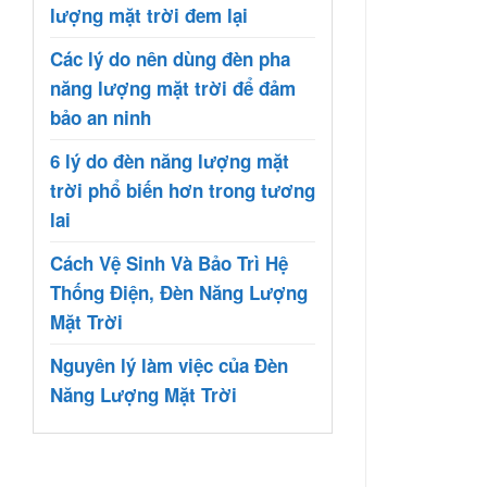
lượng mặt trời đem lại
Các lý do nên dùng đèn pha
năng lượng mặt trời để đảm
bảo an ninh
6 lý do đèn năng lượng mặt
trời phổ biến hơn trong tương
lai
Cách Vệ Sinh Và Bảo Trì Hệ
Thống Điện, Đèn Năng Lượng
Mặt Trời
Nguyên lý làm việc của Đèn
Năng Lượng Mặt Trời