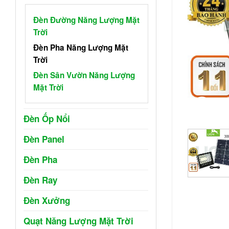
Đèn Đường Năng Lượng Mặt
Trời
Đèn Pha Năng Lượng Mặt
Trời
Đèn Sân Vườn Năng Lượng
Mặt Trời
Đèn Ốp Nổi
Đèn Panel
Đèn Pha
Đèn Ray
Đèn Xưởng
Quạt Năng Lượng Mặt Trời